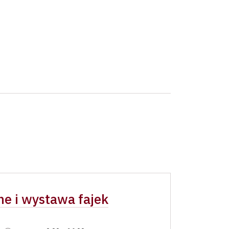
ne i wystawa fajek