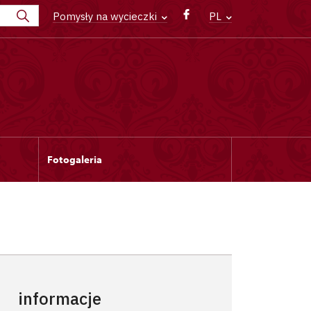
Pomysły na wycieczki
PL
Fotogaleria
informacje