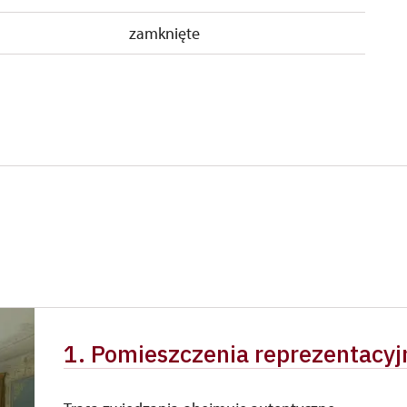
zamknięte
1. Pomieszczenia reprezentacyj