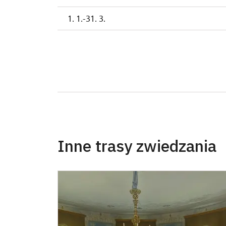
1. 1.-31. 3.
Inne trasy zwiedzania