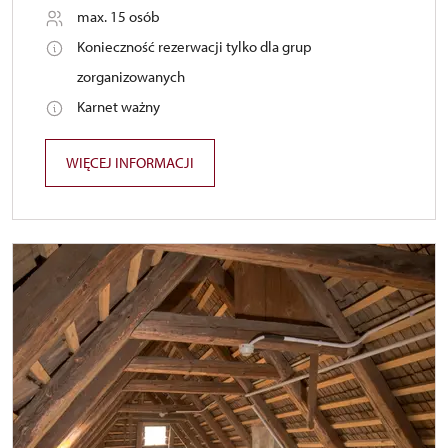
max. 15 osób
Konieczność rezerwacji tylko dla grup
zorganizowanych
Karnet ważny
WIĘCEJ INFORMACJI