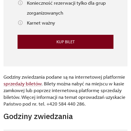
Konieczność rezerwacji tylko dla grup
zorganizowanych
Karnet ważny
KUP BILET
Godziny zwiedzania podane są na internetowej platformie
sprzedaży biletów
. Bilety można nabyć na miejscu w kasie
zamkowej lub poprzez internetową platformę sprzedaży
biletów. Więcej informacji na temat oprowadzań uzyskacie
Państwo pod nr. tel. +420 584 440 286.
Godziny zwiedzania