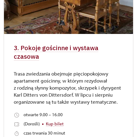
3. Pokoje gościnne i wystawa
czasowa
Trasa zwiedzania obejmuje pięciopokojowy
apartament gościnny, w którym rezydował
z rodziną słynny kompozytor, skrzypek i dyrygent
Karl Ditters von Dittersdorf. W lipcu i sierpniu
organizowane są tu także wystawy tematyczne.
otwarte 9.00 – 16.00
(Dorośli)
Kup bilet
czas trwania 30 minut