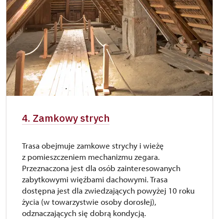
4. Zamkowy strych
Trasa obejmuje zamkowe strychy i wieżę
z pomieszczeniem mechanizmu zegara.
Przeznaczona jest dla osób zainteresowanych
zabytkowymi więźbami dachowymi. Trasa
dostępna jest dla zwiedzających powyżej 10 roku
życia (w towarzystwie osoby dorosłej),
odznaczających się dobrą kondycją.