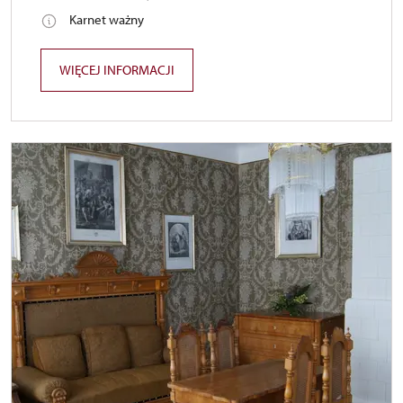
Karnet ważny
WIĘCEJ INFORMACJI