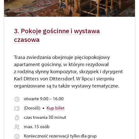
3. Pokoje gościnne i wystawa
czasowa
Trasa zwiedzania obejmuje pięciopokojowy
apartament gościnny, w którym rezydował
z rodziną słynny kompozytor, skrzypek i dyrygent
Karl Ditters von Dittersdorf. W lipcu i sierpniu
organizowane są tu także wystawy tematyczne.
otwarte 9.00 – 16.00
(Dorośli)
Kup bilet
czas trwania 30 minut
max. 15 osób
Konieczność rezerwacji tylko dla grup