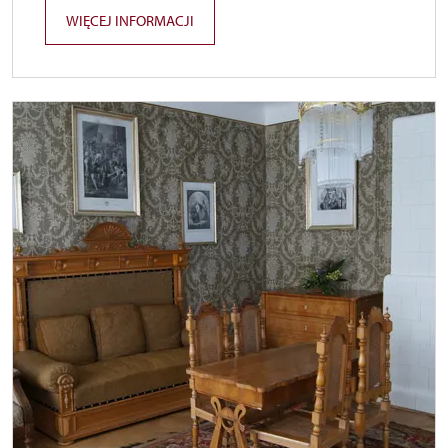
WIĘCEJ INFORMACJI