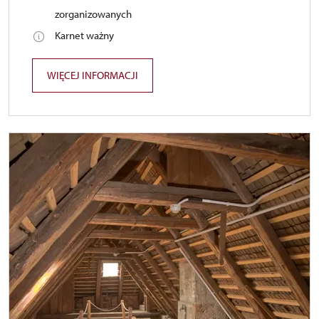
zorganizowanych
Karnet ważny
WIĘCEJ INFORMACJI