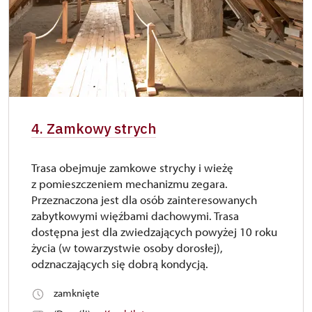
4. Zamkowy strych
Trasa obejmuje zamkowe strychy i wieżę
z pomieszczeniem mechanizmu zegara.
Przeznaczona jest dla osób zainteresowanych
zabytkowymi więźbami dachowymi. Trasa
dostępna jest dla zwiedzających powyżej 10 roku
życia (w towarzystwie osoby dorosłej),
odznaczających się dobrą kondycją.
zamknięte