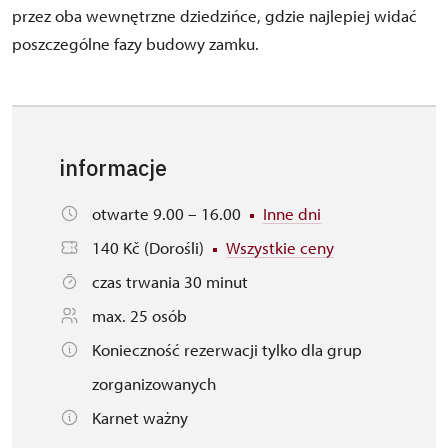
przez oba wewnętrzne dziedzińce, gdzie najlepiej widać
poszczególne fazy budowy zamku.
informacje
otwarte 9.00 – 16.00
Inne dni
140 Kč (Dorośli)
Wszystkie ceny
czas trwania 30 minut
max. 25 osób
Konieczność rezerwacji tylko dla grup
zorganizowanych
Karnet ważny