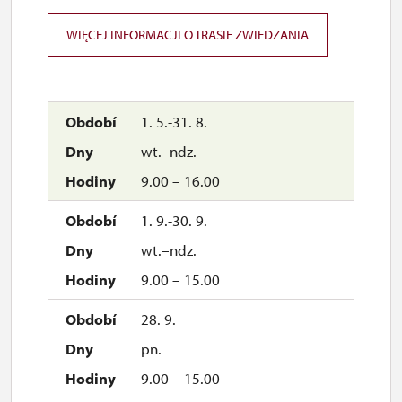
WIĘCEJ INFORMACJI O TRASIE ZWIEDZANIA
1. 5.-31. 8.
wt.–ndz.
9.00 – 16.00
1. 9.-30. 9.
wt.–ndz.
9.00 – 15.00
28. 9.
pn.
9.00 – 15.00