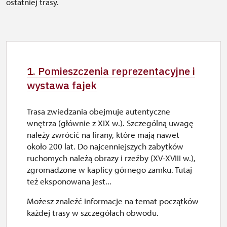
ostatniej trasy.
1. Pomieszczenia reprezentacyjne i
wystawa fajek
Trasa zwiedzania obejmuje autentyczne
wnętrza (głównie z XIX w.). Szczególną uwagę
należy zwrócić na firany, które mają nawet
około 200 lat. Do najcenniejszych zabytków
ruchomych należą obrazy i rzeźby (XV-XVIII w.),
zgromadzone w kaplicy górnego zamku. Tutaj
też eksponowana jest...
Możesz znaleźć informacje na temat początków
każdej trasy w szczegółach obwodu.