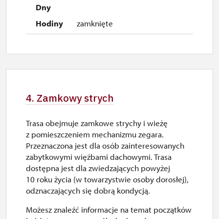
zamknięte
4. Zamkowy strych
Trasa obejmuje zamkowe strychy i wieżę
z pomieszczeniem mechanizmu zegara.
Przeznaczona jest dla osób zainteresowanych
zabytkowymi więźbami dachowymi. Trasa
dostępna jest dla zwiedzających powyżej
10 roku życia (w towarzystwie osoby dorosłej),
odznaczających się dobrą kondycją.
Możesz znaleźć informacje na temat początków