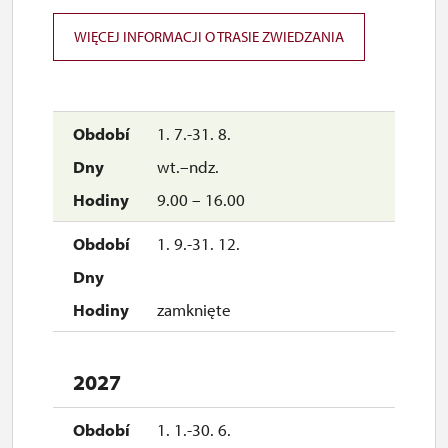
zamknięte
WIĘCEJ INFORMACJI O TRASIE ZWIEDZANIA
1. 7.-31. 8.
wt.–ndz.
9.00 – 16.00
1. 9.-31. 12.
zamknięte
2027
1. 1.-30. 6.