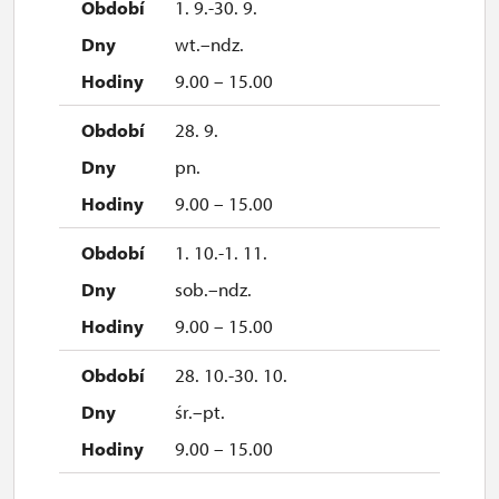
1. 9.-30. 9.
wt.–ndz.
9.00 – 15.00
28. 9.
pn.
9.00 – 15.00
1. 10.-1. 11.
sob.–ndz.
9.00 – 15.00
28. 10.-30. 10.
śr.–pt.
9.00 – 15.00
2. 11.-4. 12.