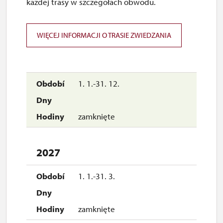
każdej trasy w szczegółach obwodu.
WIĘCEJ INFORMACJI O TRASIE ZWIEDZANIA
1. 1.-31. 12.
zamknięte
2027
1. 1.-31. 3.
zamknięte