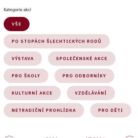
Kategorie akcí
VŠE
PO STOPÁCH ŠLECHTICKÝCH RODŮ
VÝSTAVA
SPOLEČENSKÉ AKCE
PRO ŠKOLY
PRO ODBORNÍKY
KULTURNÍ AKCE
VZDĚLÁVÁNÍ
NETRADIČNÍ PROHLÍDKA
PRO DĚTI