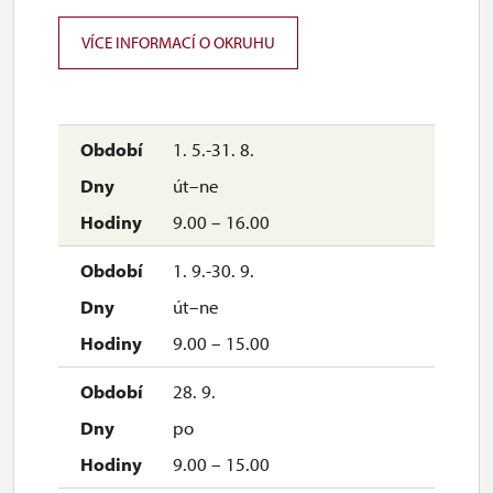
VÍCE INFORMACÍ O OKRUHU
1. 5.-31. 8.
út–ne
9.00 – 16.00
1. 9.-30. 9.
út–ne
9.00 – 15.00
28. 9.
po
9.00 – 15.00