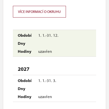
VÍCE INFORMACÍ O OKRUHU
1. 1.-31. 12.
uzavřen
2027
1. 1.-31. 3.
uzavřen