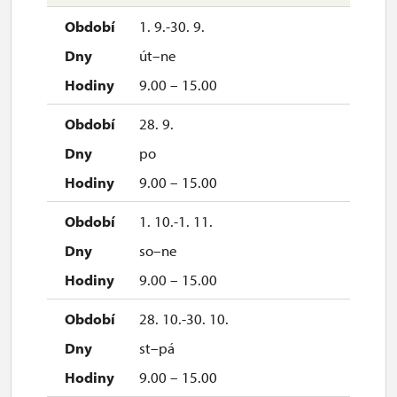
1. 9.-30. 9.
út–ne
9.00 – 15.00
28. 9.
po
9.00 – 15.00
1. 10.-1. 11.
so–ne
9.00 – 15.00
28. 10.-30. 10.
st–pá
9.00 – 15.00