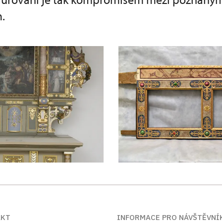
.
AKT
INFORMACE PRO NÁVŠTĚVNÍ