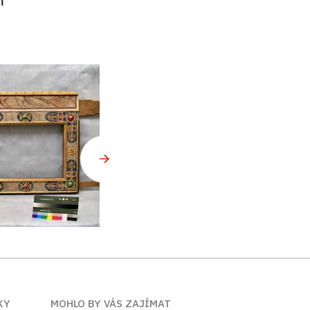
KY
MOHLO BY VÁS ZAJÍMAT