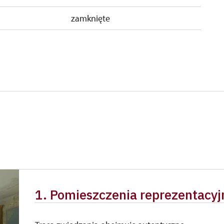
zamknięte
1. Pomieszczenia reprezentacyj