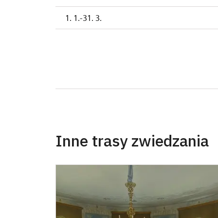
1. 1.-31. 3.
Inne trasy zwiedzania