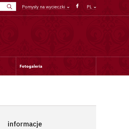
Pomysły na wycieczki
PL
Fotogaleria
informacje