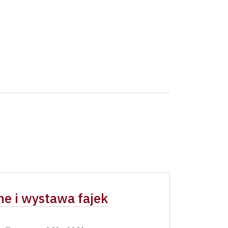
ne i wystawa fajek