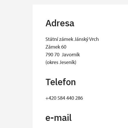
Adresa
Státní zámek Jánský Vrch
Zámek 60
790 70 Javorník
(okres Jeseník)
Telefon
+420 584 440 286
e-mail