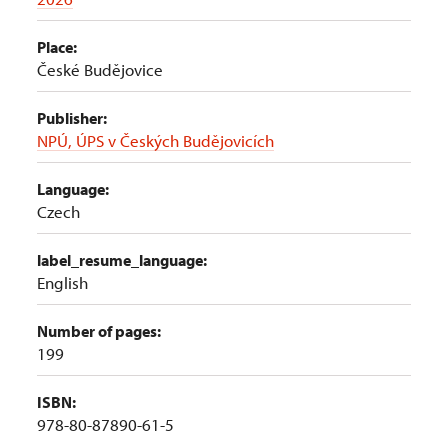
Place:
České Budějovice
Publisher:
NPÚ, ÚPS v Českých Budějovicích
Language:
Czech
label_resume_language:
English
Number of pages:
199
ISBN:
978-80-87890-61-5