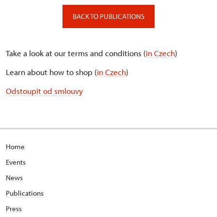
BACK TO PUBLICATIONS
Take a look at our terms and conditions (
in Czech
)
Learn about how to shop (
in Czech
)
Odstoupit od smlouvy
Home
Events
News
Publications
Press