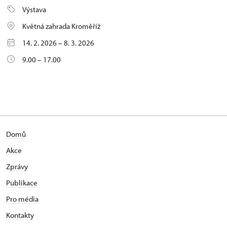
Výstava
Květná zahrada Kroměříž
14. 2. 2026 – 8. 3. 2026
9.00 – 17.00
Domů
Akce
Zprávy
Publikace
Pro média
Kontakty