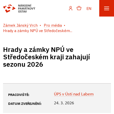
EN
Zámek Jánský Vrch
Pro média
Hrady a zámky NPÚ ve Středočeském...
Hrady a zámky NPÚ ve
Středočeském kraji zahajují
sezonu 2026
ÚPS v Ústí nad Labem
PRACOVIŠTĚ:
24. 3. 2026
DATUM ZVEŘEJNĚNÍ: