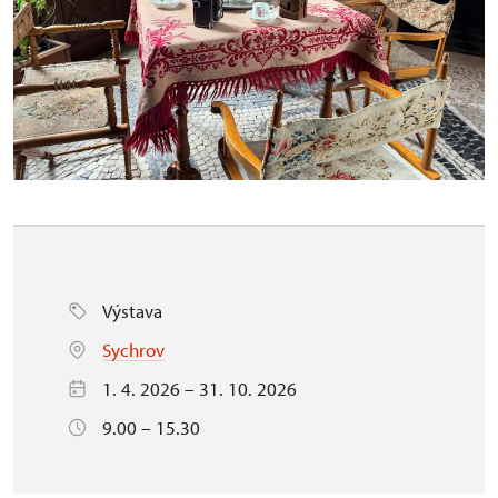
Výstava
Sychrov
1. 4. 2026 – 31. 10. 2026
9.00 – 15.30