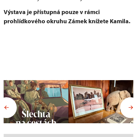
Výstava je přístupná pouze v rámci
prohlídkového okruhu Zámek knížete Kamila.