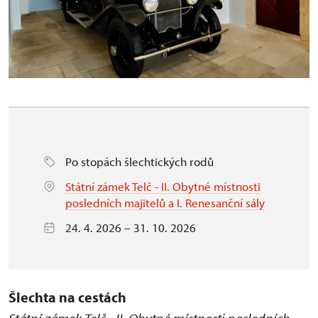
Po stopách šlechtických rodů
Státní zámek Telč - II. Obytné místnosti
posledních majitelů a I. Renesanční sály
24. 4. 2026 – 31. 10. 2026
Šlechta na cestách