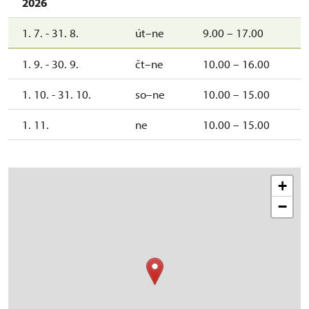
2026
1. 7. - 31. 8.
út–ne
9.00 – 17.00
1. 9. - 30. 9.
čt–ne
10.00 – 16.00
1. 10. - 31. 10.
so–ne
10.00 – 15.00
1. 11.
ne
10.00 – 15.00
+
−