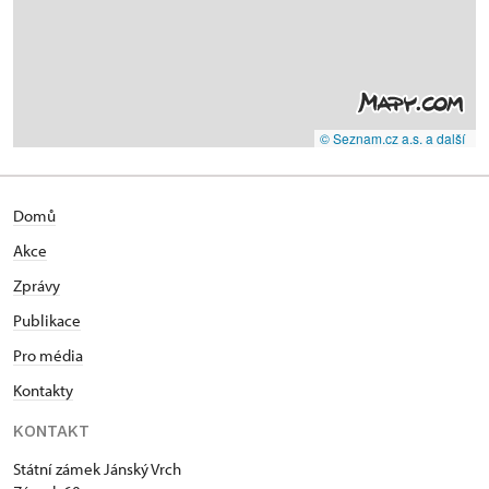
© Seznam.cz a.s. a další
Domů
Akce
Zprávy
Publikace
Pro média
Kontakty
KONTAKT
Státní zámek Jánský Vrch