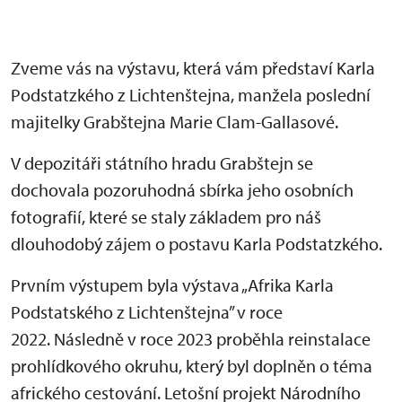
Zveme vás na výstavu, která vám představí Karla
Podstatzkého z Lichtenštejna, manžela poslední
majitelky Grabštejna Marie Clam-Gallasové.
V depozitáři státního hradu Grabštejn se
dochovala pozoruhodná sbírka jeho osobních
fotografií, které se staly základem pro náš
dlouhodobý zájem o postavu Karla Podstatzkého.
Prvním výstupem byla výstava „Afrika Karla
Podstatského z Lichtenštejna” v roce
2022. Následně v roce 2023 proběhla reinstalace
prohlídkového okruhu, který byl doplněn o téma
afrického cestování. Letošní projekt Národního