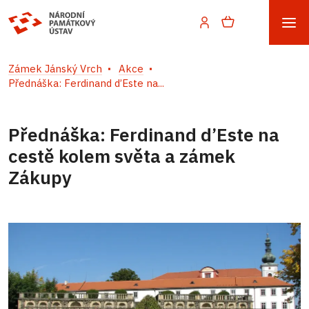
Zámek Jánský Vrch
Akce
Přednáška: Ferdinand d’Este na...
Přednáška: Ferdinand d’Este na
cestě kolem světa a zámek
Zákupy