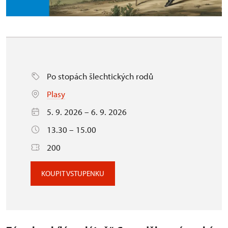
Po stopách šlechtických rodů
Plasy
5. 9. 2026 – 6. 9. 2026
13.30 – 15.00
200
KOUPIT VSTUPENKU