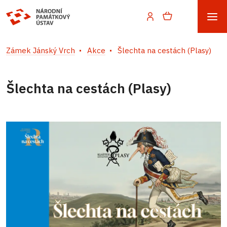
Zámek Jánský Vrch
Akce
Šlechta na cestách (Plasy)
Šlechta na cestách (Plasy)