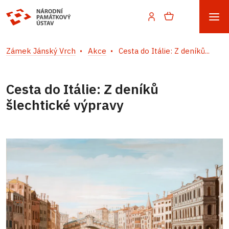
Zámek Jánský Vrch
Akce
Cesta do Itálie: Z deníků...
Cesta do Itálie: Z deníků
šlechtické výpravy