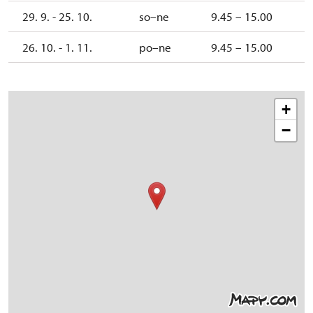
29. 9. - 25. 10.
so–ne
9.45 – 15.00
26. 10. - 1. 11.
po–ne
9.45 – 15.00
+
−